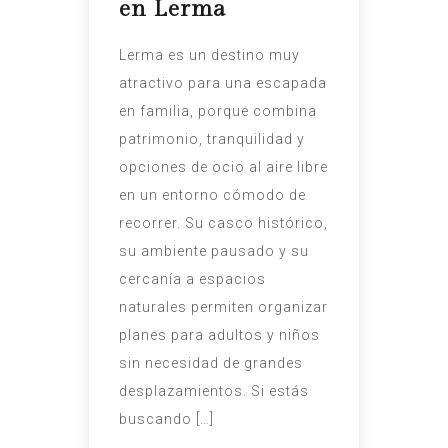
en Lerma
Lerma es un destino muy
atractivo para una escapada
en familia, porque combina
patrimonio, tranquilidad y
opciones de ocio al aire libre
en un entorno cómodo de
recorrer. Su casco histórico,
su ambiente pausado y su
cercanía a espacios
naturales permiten organizar
planes para adultos y niños
sin necesidad de grandes
desplazamientos. Si estás
buscando […]