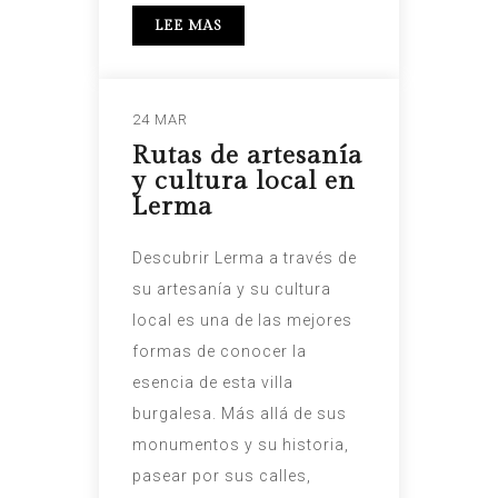
LEE MAS
24 MAR
Rutas de artesanía
y cultura local en
Lerma
Descubrir Lerma a través de
su artesanía y su cultura
local es una de las mejores
formas de conocer la
esencia de esta villa
burgalesa. Más allá de sus
monumentos y su historia,
pasear por sus calles,