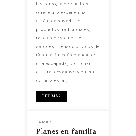
histórico, la cocina local
ofrece una experiencia
auténtica basada en
productos tradicionales,
recetas de siempre y
sabores intensos propios de
Castilla. Si estás planeando
una escapada, combinar
cultura, descanso y buena
comida es la […]
LEE MAS
24 MAR
Planes en familia