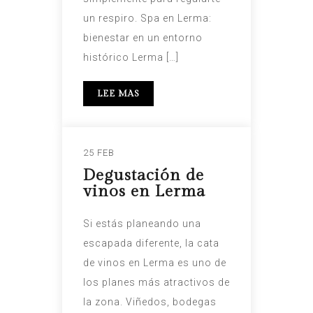
un respiro. Spa en Lerma:
bienestar en un entorno
histórico Lerma […]
LEE MAS
25 FEB
Degustación de
vinos en Lerma
Si estás planeando una
escapada diferente, la cata
de vinos en Lerma es uno de
los planes más atractivos de
la zona. Viñedos, bodegas