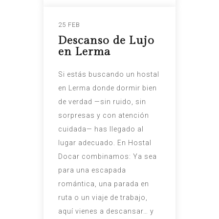
25 FEB
Descanso de Lujo
en Lerma
Si estás buscando un hostal
en Lerma donde dormir bien
de verdad —sin ruido, sin
sorpresas y con atención
cuidada— has llegado al
lugar adecuado. En Hostal
Docar combinamos: Ya sea
para una escapada
romántica, una parada en
ruta o un viaje de trabajo,
aquí vienes a descansar… y