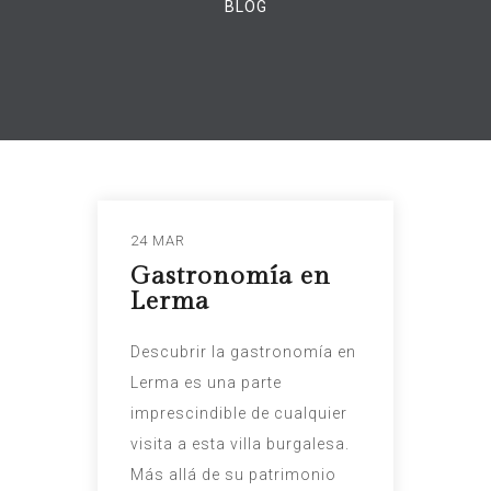
BLOG
24 MAR
Gastronomía en
Lerma
Descubrir la gastronomía en
Lerma es una parte
imprescindible de cualquier
visita a esta villa burgalesa.
Más allá de su patrimonio