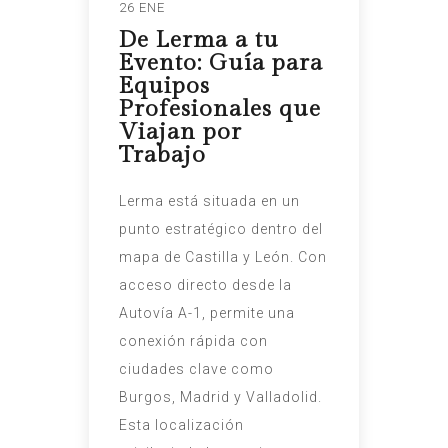
26 ENE
De Lerma a tu
Evento: Guía para
Equipos
Profesionales que
Viajan por
Trabajo
Lerma está situada en un
punto estratégico dentro del
mapa de Castilla y León. Con
acceso directo desde la
Autovía A-1, permite una
conexión rápida con
ciudades clave como
Burgos, Madrid y Valladolid.
Esta localización