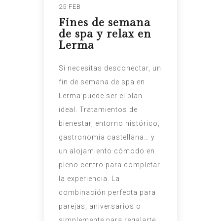
25 FEB
Fines de semana
de spa y relax en
Lerma
Si necesitas desconectar, un
fin de semana de spa en
Lerma puede ser el plan
ideal. Tratamientos de
bienestar, entorno histórico,
gastronomía castellana… y
un alojamiento cómodo en
pleno centro para completar
la experiencia. La
combinación perfecta para
parejas, aniversarios o
simplemente para regalarte