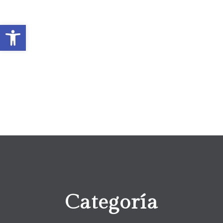
Abrir barra de herramientas
Categoría