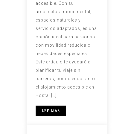
accesible. Con su
arquitectura monumental,
espacios naturales y
servicios adaptados, es una
opción ideal para personas
con movilidad reducida o
necesidades especiales.
Este artículo te ayudará a
planificar tu viaje sin
barreras, conociendo tanto
el alojamiento accesible en
Hostal […]
LEE MAS