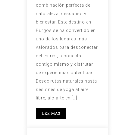
combinación perfecta de
naturaleza, descanso y
bienestar. Este destino en
Burgos se ha convertido en
uno de los lugares más
valorados para desconectar
del estrés, reconectar
contigo mismo y disfrutar
de experiencias auténticas.
Desde rutas naturales hasta
sesiones de yoga al aire
libre, alojarte en […]
LEE MAS