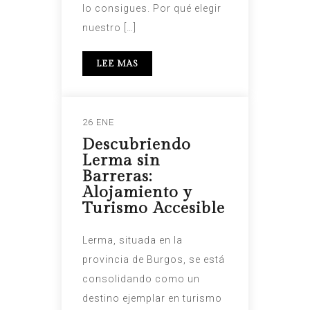
lo consigues. Por qué elegir
nuestro […]
LEE MAS
26 ENE
Descubriendo
Lerma sin
Barreras:
Alojamiento y
Turismo Accesible
Lerma, situada en la
provincia de Burgos, se está
consolidando como un
destino ejemplar en turismo