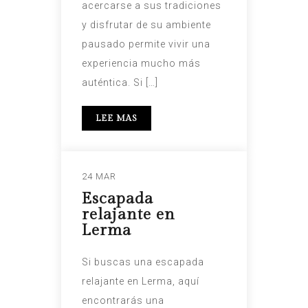
acercarse a sus tradiciones
y disfrutar de su ambiente
pausado permite vivir una
experiencia mucho más
auténtica. Si […]
LEE MAS
24 MAR
Escapada
relajante en
Lerma
Si buscas una escapada
relajante en Lerma, aquí
encontrarás una