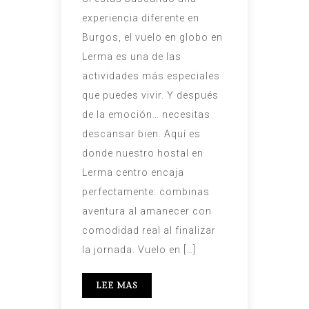
experiencia diferente en
Burgos, el vuelo en globo en
Lerma es una de las
actividades más especiales
que puedes vivir. Y después
de la emoción… necesitas
descansar bien. Aquí es
donde nuestro hostal en
Lerma centro encaja
perfectamente: combinas
aventura al amanecer con
comodidad real al finalizar
la jornada. Vuelo en […]
LEE MAS