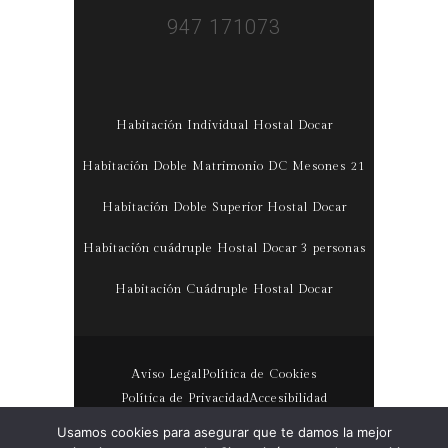
947 171073
Habitación Individual Hostal Docar
Habitación Doble Matrimonio DC Mesones 21
Habitación Doble Superior Hostal Docar
Habitación cuádruple Hostal Docar 3 personas
Habitación Cuádruple Hostal Docar
Aviso Legal
Política de Cookies
Política de Privacidad
Accesibilidad
Usamos cookies para asegurar que te damos la mejor