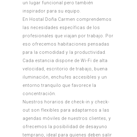
un lugar funcional pero también
inspirador para su equipo.
En Hostal Doña Carmen comprendemos
las necesidades específicas de los
profesionales que viajan por trabajo. Por
eso ofrecemos habitaciones pensadas
para la comodidad y la productividad.
Cada estancia dispone de Wi-Fi de alta
velocidad, escritorio de trabajo, buena
iluminación, enchufes accesibles y un
entorno tranquilo que favorece la
concentración.
Nuestros horarios de check-in y check-
out son flexibles para adaptarnos a las
agendas móviles de nuestros clientes, y
ofrecemos la posibilidad de desayuno
temprano, ideal para quienes deben salir