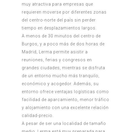
muy atractiva para empresas que
requieren moverse por diferentes zonas
del centro-norte del país sin perder
tiempo en desplazamientos largos.
A menos de 30 minutos del centro de
Burgos, y a poco más de dos horas de
Madrid, Lerma permite asistir a
reuniones, ferias y congresos en
grandes ciudades, mientras se disfruta
de un entorno mucho más tranquilo,
económico y acogedor. Además, su
entorno ofrece ventajas logísticas como
facilidad de aparcamiento, menor tráfico
y alojamiento con una excelente relación
calidad-precio.
A pesar de ser una localidad de tamaño
medio, Lerma está muy preparada para