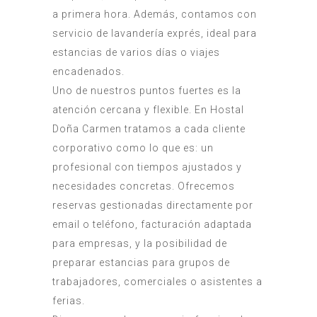
a primera hora. Además, contamos con
servicio de lavandería exprés, ideal para
estancias de varios días o viajes
encadenados.
Uno de nuestros puntos fuertes es la
atención cercana y flexible. En Hostal
Doña Carmen tratamos a cada cliente
corporativo como lo que es: un
profesional con tiempos ajustados y
necesidades concretas. Ofrecemos
reservas gestionadas directamente por
email o teléfono, facturación adaptada
para empresas, y la posibilidad de
preparar estancias para grupos de
trabajadores, comerciales o asistentes a
ferias.