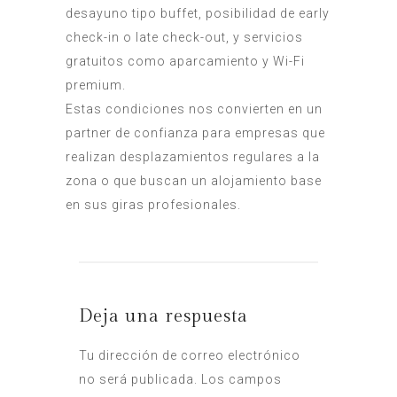
desayuno tipo buffet, posibilidad de early
check-in o late check-out, y servicios
gratuitos como aparcamiento y Wi-Fi
premium.
Estas condiciones nos convierten en un
partner de confianza para empresas que
realizan desplazamientos regulares a la
zona o que buscan un alojamiento base
en sus giras profesionales.
Deja una respuesta
Tu dirección de correo electrónico
no será publicada.
Los campos