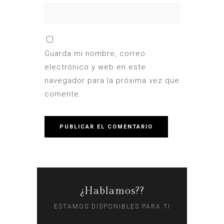
Guarda mi nombre, correo
electrónico y web en este
navegador para la próxima vez que
comente.
¿Hablamos??
ESTAMOS DISPONIBLES PARA TI