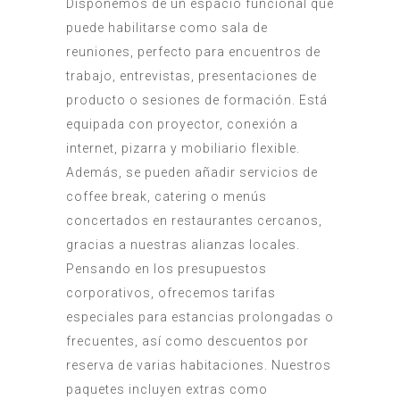
Disponemos de un espacio funcional que
puede habilitarse como sala de
reuniones, perfecto para encuentros de
trabajo, entrevistas, presentaciones de
producto o sesiones de formación. Está
equipada con proyector, conexión a
internet, pizarra y mobiliario flexible.
Además, se pueden añadir servicios de
coffee break, catering o menús
concertados en restaurantes cercanos,
gracias a nuestras alianzas locales.
Pensando en los presupuestos
corporativos, ofrecemos tarifas
especiales para estancias prolongadas o
frecuentes, así como descuentos por
reserva de varias habitaciones. Nuestros
paquetes incluyen extras como