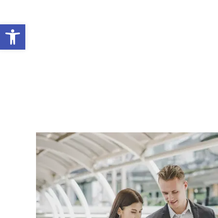
Abrir barra de herramientas