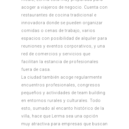
acoger a viajeros de negocio. Cuenta con
restaurantes de cocina tradicional e
innovadora donde se pueden organizar
comidas o cenas de trabajo, varios
espacios con posibilidad de alquiler para
reuniones y eventos corporativos, y una
red de comercios y servicios que
facilitan la estancia de profesionales
fuera de casa.
La ciudad también acoge regularmente
encuentros profesionales, congresos
pequeños y actividades de team building
en entornos rurales y culturales. Todo
esto, sumado al encanto histórico de la
villa, hace que Lerma sea una opción
muy atractiva para empresas que buscan