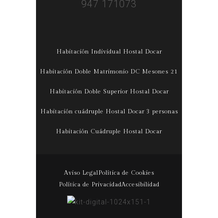
947 171073
Habitación Individual Hostal Docar
Habitación Doble Matrimonio DC Mesones 21
Habitación Doble Superior Hostal Docar
Habitación cuádruple Hostal Docar 3 personas
Habitación Cuádruple Hostal Docar
Aviso Legal
Política de Cookies
Política de Privacidad
Accesibilidad