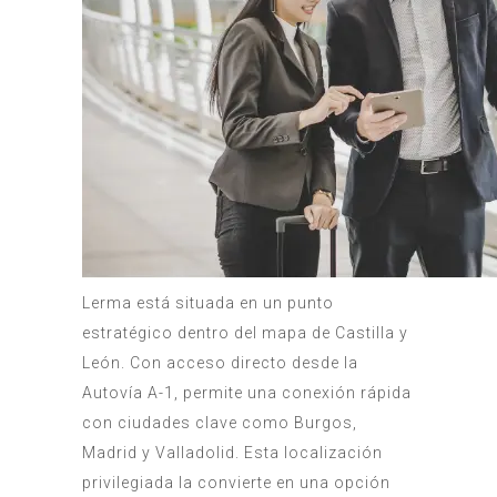
Lerma está situada en un punto
estratégico dentro del mapa de Castilla y
León. Con acceso directo desde la
Autovía A-1, permite una conexión rápida
con ciudades clave como Burgos,
Madrid y Valladolid. Esta localización
privilegiada la convierte en una opción