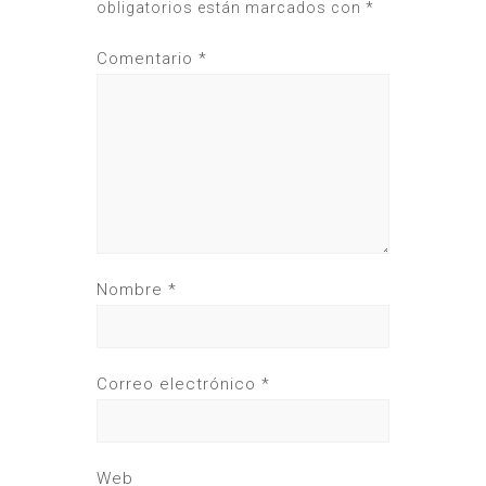
obligatorios están marcados con
*
Comentario
*
Nombre
*
Correo electrónico
*
Web