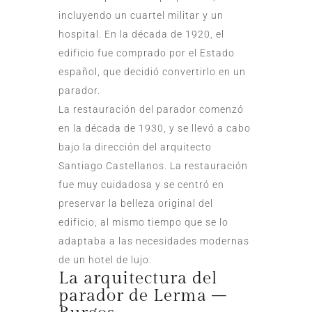
incluyendo un cuartel militar y un
hospital. En la década de 1920, el
edificio fue comprado por el Estado
español, que decidió convertirlo en un
parador.
La restauración del parador comenzó
en la década de 1930, y se llevó a cabo
bajo la dirección del arquitecto
Santiago Castellanos. La restauración
fue muy cuidadosa y se centró en
preservar la belleza original del
edificio, al mismo tiempo que se lo
adaptaba a las necesidades modernas
de un hotel de lujo.
La arquitectura del
parador de Lerma –