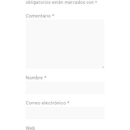
obligatorios están marcados con
*
Comentario
*
Nombre
*
Correo electrónico
*
Web