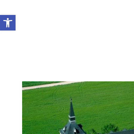
Abrir barra de herramientas