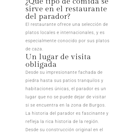
¿Qué tipo de comida se
sirve en el restaurante
del parador?
El restaurante ofrece una selección de
platos locales e internacionales, y es
especialmente conocido por sus platos
de caza.
Un lugar de visita
obligada
Desde su impresionante fachada de
piedra hasta sus patios tranquilos y
habitaciones únicas, el parador es un
lugar que no se puede dejar de visitar
si se encuentra en la zona de Burgos.
La historia del parador es fascinante y
refleja la rica historia de la región.
Desde su construcción original en el