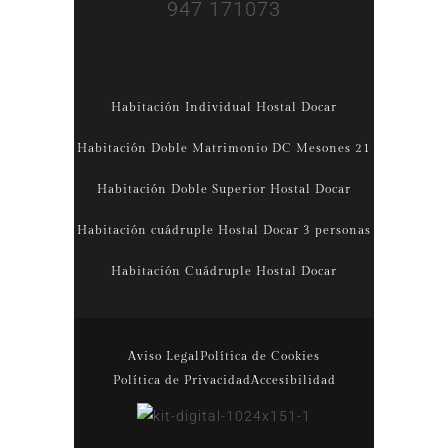
947 171073
Habitación Individual Hostal Docar
Habitación Doble Matrimonio DC Mesones 21
Habitación Doble Superior Hostal Docar
Habitación cuádruple Hostal Docar 3 personas
Habitación Cuádruple Hostal Docar
Aviso Legal
Política de Cookies
Política de Privacidad
Accesibilidad