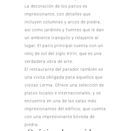
La decoración de los patios es
impresionante, con detalles que
incluyen columnas y arcos de piedra,
así como jardines y fuentes que le dan
un ambiente tranquilo y relajante al
lugar. El patio principal cuenta con un
reloj de sol del siglo XVIII, que es una
verdadera obra de arte.
El restaurante del parador también es
una visita obligada para aquellos que
visitan Lerma. Ofrece una selección de
platos locales e internacionales, y se
encuentra en una de las salas más
impresionantes del edificio, que cuenta
con una impresionante bóveda de
piedra.