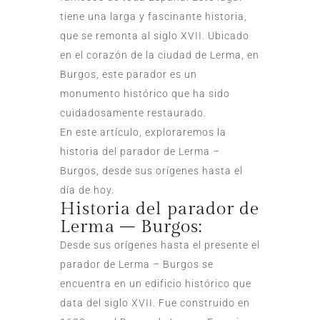
tiene una larga y fascinante historia,
que se remonta al siglo XVII. Ubicado
en el corazón de la ciudad de Lerma, en
Burgos, este parador es un
monumento histórico que ha sido
cuidadosamente restaurado.
En este artículo, exploraremos la
historia del parador de Lerma –
Burgos, desde sus orígenes hasta el
día de hoy.
Historia del parador de
Lerma – Burgos:
Desde sus orígenes hasta el presente el
parador de Lerma – Burgos se
encuentra en un edificio histórico que
data del siglo XVII. Fue construido en