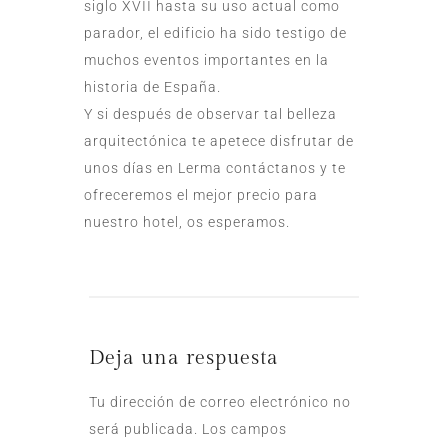
siglo XVII hasta su uso actual como
parador, el edificio ha sido testigo de
muchos eventos importantes en la
historia de España.
Y si después de observar tal belleza
arquitectónica te apetece disfrutar de
unos días en Lerma
contáctanos
y te
ofreceremos el mejor precio para
nuestro hotel, os esperamos.
Deja una respuesta
Tu dirección de correo electrónico no
será publicada.
Los campos