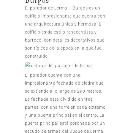
Burgos
El parador de Lerma – Burgos es un
edificio impresionante que cuenta con
una arquitectura única y hermosa. El
edificio es de estilo renacentista y
barroco, con detalles decorativos que
son típicos de la época en la que fue
construido.
El parador cuenta con una
impresionante fachada de piedra que
se extiende a lo largo de 290 metros.
La fachada está dividida en tres
partes, con una torre en cada extremo
y una puerta principal en el centro. La
puerta principal está coronada por un
escudo de armas del Duque de Lerma.